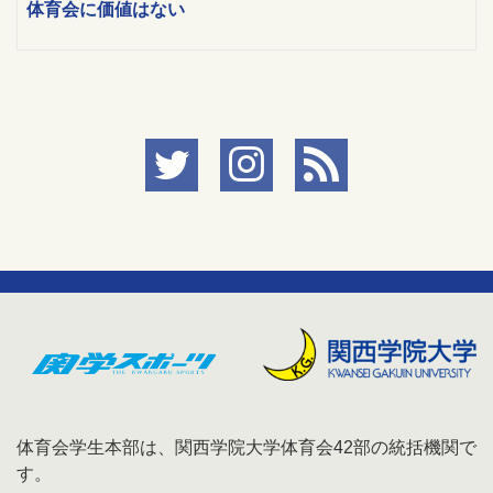
体育会に価値はない
体育会学生本部は、関西学院大学体育会42部の統括機関で
す。