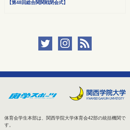
【第48回総合関関戦閉会式】
体育会学生本部は、関西学院大学体育会42部の統括機関で
す。