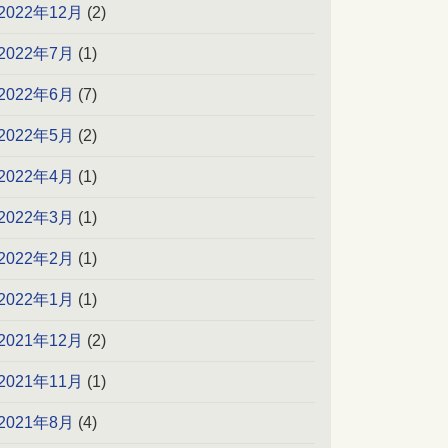
2022年12月
(2)
2022年7月
(1)
2022年6月
(7)
2022年5月
(2)
2022年4月
(1)
2022年3月
(1)
2022年2月
(1)
2022年1月
(1)
2021年12月
(2)
2021年11月
(1)
2021年8月
(4)