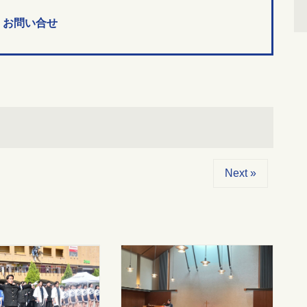
お問い合せ
Next »