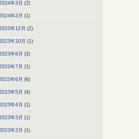
2024年3月
(2)
2024年2月
(1)
2023年12月
(2)
2023年10月
(1)
2023年8月
(3)
2023年7月
(1)
2023年6月
(6)
2023年5月
(4)
2023年4月
(1)
2023年3月
(1)
2023年2月
(1)