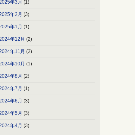
2025年3月
(1)
2025年2月
(3)
2025年1月
(1)
2024年12月
(2)
2024年11月
(2)
2024年10月
(1)
2024年8月
(2)
2024年7月
(1)
2024年6月
(3)
2024年5月
(3)
2024年4月
(3)