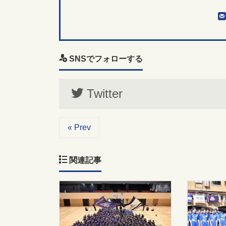
SNSでフォローする
Twitter
« Prev
関連記事