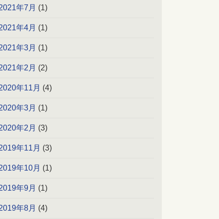
2021年7月
(1)
2021年4月
(1)
2021年3月
(1)
2021年2月
(2)
2020年11月
(4)
2020年3月
(1)
2020年2月
(3)
2019年11月
(3)
2019年10月
(1)
2019年9月
(1)
2019年8月
(4)