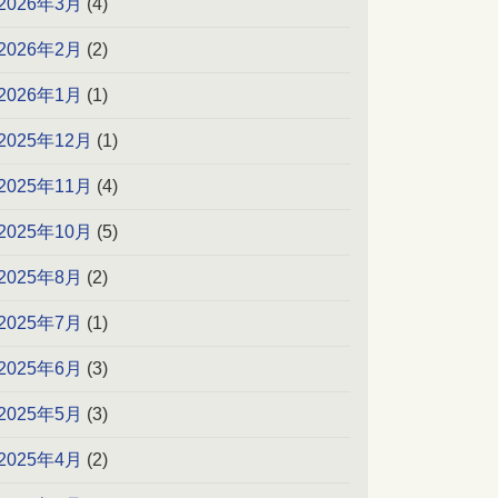
2026年3月
(4)
2026年2月
(2)
2026年1月
(1)
2025年12月
(1)
2025年11月
(4)
2025年10月
(5)
2025年8月
(2)
2025年7月
(1)
2025年6月
(3)
2025年5月
(3)
2025年4月
(2)