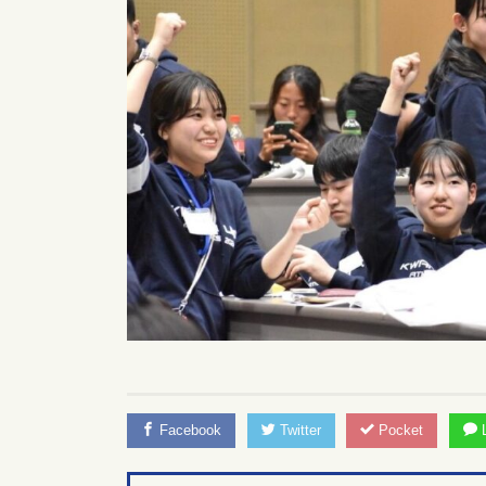
Facebook
Twitter
Pocket
L