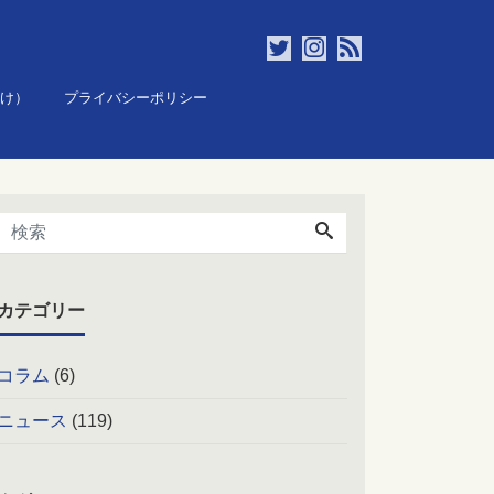
け）
プライバシーポリシー
カテゴリー
コラム
(6)
ニュース
(119)