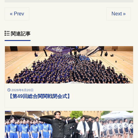
« Prev
Next »
関連記事
2026年6月20日
【第49回総合関関戦閉会式】