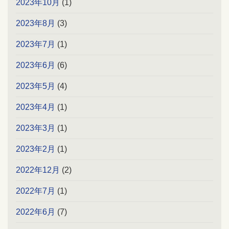
2023年10月
(1)
2023年8月
(3)
2023年7月
(1)
2023年6月
(6)
2023年5月
(4)
2023年4月
(1)
2023年3月
(1)
2023年2月
(1)
2022年12月
(2)
2022年7月
(1)
2022年6月
(7)