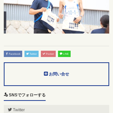
Facebook
Twitter
Pocket
LINE
お問い合せ
SNSでフォローする
Twitter