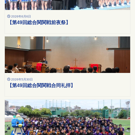
2026年6月6日
【第49回総合関関戦前夜祭】
2026年5月30日
【第49回総合関関戦合同礼拝】