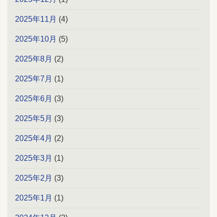
2025年11月
(4)
2025年10月
(5)
2025年8月
(2)
2025年7月
(1)
2025年6月
(3)
2025年5月
(3)
2025年4月
(2)
2025年3月
(1)
2025年2月
(3)
2025年1月
(1)