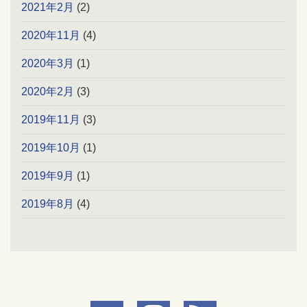
2021年2月
(2)
2020年11月
(4)
2020年3月
(1)
2020年2月
(3)
2019年11月
(3)
2019年10月
(1)
2019年9月
(1)
2019年8月
(4)