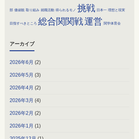
挑戦
部
価値観
取り組み
就職活動
得られるモノ
日本一
理想と現実
総合関関戦
運営
目指すべきところ
関学体育会
アーカイブ
2026年6月
(2)
2026年5月
(3)
2026年4月
(2)
2026年3月
(4)
2026年2月
(2)
2026年1月
(1)
2025年12月
(1)