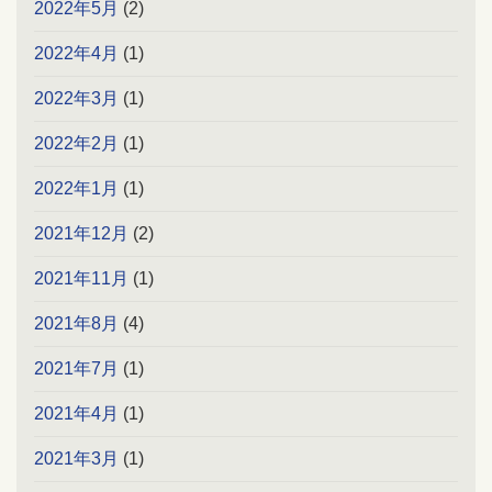
2022年5月
(2)
2022年4月
(1)
2022年3月
(1)
2022年2月
(1)
2022年1月
(1)
2021年12月
(2)
2021年11月
(1)
2021年8月
(4)
2021年7月
(1)
2021年4月
(1)
2021年3月
(1)