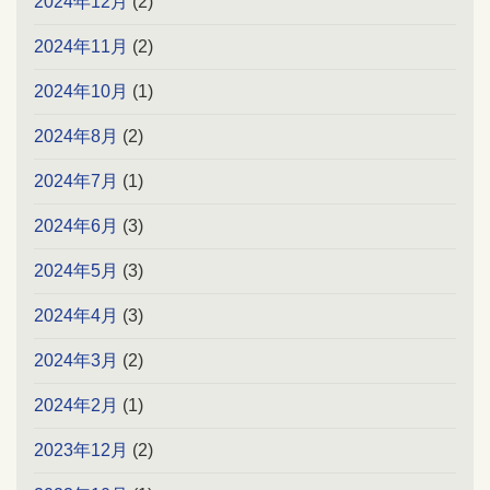
2024年12月
(2)
2024年11月
(2)
2024年10月
(1)
2024年8月
(2)
2024年7月
(1)
2024年6月
(3)
2024年5月
(3)
2024年4月
(3)
2024年3月
(2)
2024年2月
(1)
2023年12月
(2)