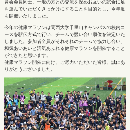
育会会員同士、一般の方との交流を深めお互いの試合に足
を運んでいただくきっかけにすることを目的とし、今年度
も開催いたしました。
今年の健康マラソンは関西大学千里山キャンパスの校内コ
ースを駅伝方式で行い、チームで競い合い順位を決定いた
しました。参加者全員がそれぞれのチームで協力し合い、
和気あいあいと活気あふれる健康マラソンを開催すること
ができたと思います。
健康マラソン開催に向け、ご尽力いただいた皆様、誠にあ
りがとうございました。