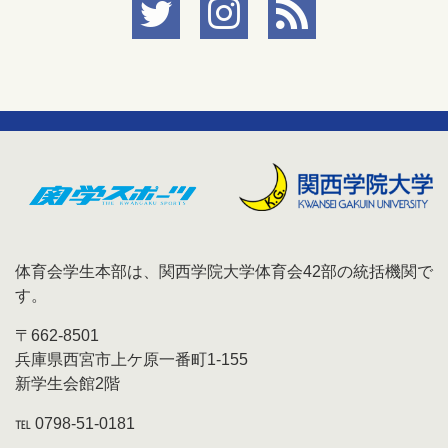
体育会学生本部は、関西学院大学体育会42部の統括機関で
す。
〒662-8501
兵庫県西宮市上ケ原一番町1-155
新学生会館2階
℡ 0798-51-0181